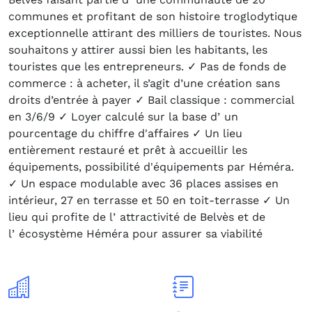
communes et profitant de son histoire troglodytique
exceptionnelle attirant des milliers de touristes. Nous
souhaitons y attirer aussi bien les habitants, les
touristes que les entrepreneurs. ✓ Pas de fonds de
commerce : à acheter, il s’agit d’une création sans
droits d’entrée à payer ✓ Bail classique : commercial
en 3/6/9 ✓ Loyer calculé sur la base dʼun
pourcentage du chiffre d'affaires ✓ Un lieu
entièrement restauré et prêt à accueillir les
équipements, possibilité d'équipements par Héméra.
✓ Un espace modulable avec 36 places assises en
intérieur, 27 en terrasse et 50 en toit-terrasse ✓ Un
lieu qui profite de lʼattractivité de Belvès et de
lʼécosystème Héméra pour assurer sa viabilité