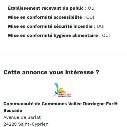
Établissement recevant du public
:
OUI
Mise en conformité accessibilité
: OUI
Mise en conformité sécurité incendie
: OUI
Mise en conformité hygiène alimentaire
: OUI
Cette annonce vous intéresse ?
Communauté de Communes Vallée Dordogne Forêt
Bessède
Avenue de Sarlat
24220 Saint-Cyprien