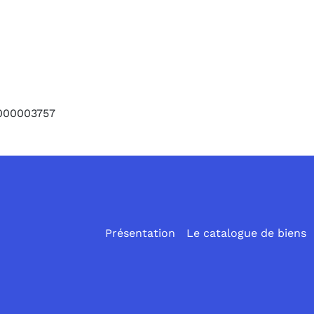
6000003757
Présentation
Le catalogue de biens