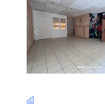
Précédente