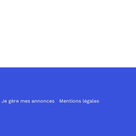
Je gère mes annonces
Mentions légales